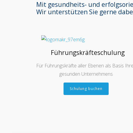
Mit gesundheits- und erfolgsori
Wir unterstützen Sie gerne dabe
Führungskräfteschulung
Für Führungskräfte aller Ebenen als Basis Ihr
gesunden Unternehmens
Schulung buchen