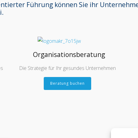
entierter Führung können Sie ihr Unternehme
i.
Organisationsberatung
es
Die Strategie für Ihr gesundes Unternehmen
Beratung buchen