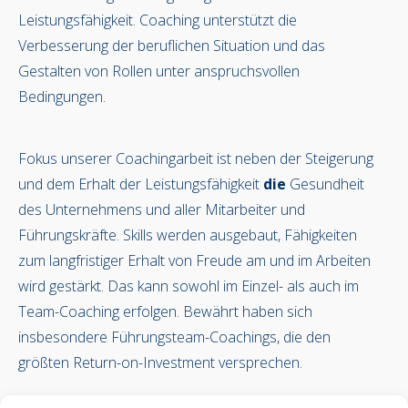
Leistungsfähigkeit. Coaching unterstützt die
Verbesserung der beruflichen Situation und das
Gestalten von Rollen unter anspruchsvollen
Bedingungen.
Fokus unserer Coachingarbeit ist neben der Steigerung
und dem Erhalt der Leistungsfähigkeit
die
Gesundheit
des Unternehmens und aller Mitarbeiter und
Führungskräfte. Skills werden ausgebaut, Fähigkeiten
zum langfristiger Erhalt von Freude am und im Arbeiten
wird gestärkt. Das kann sowohl im Einzel- als auch im
Team-Coaching erfolgen. Bewährt haben sich
insbesondere Führungsteam-Coachings, die den
größten Return-on-Investment versprechen.